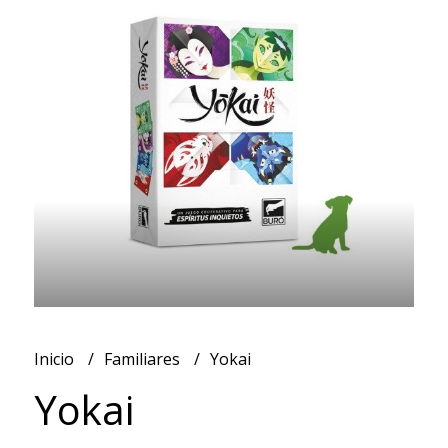
Inicio
Familiares
Yokai
Yokai