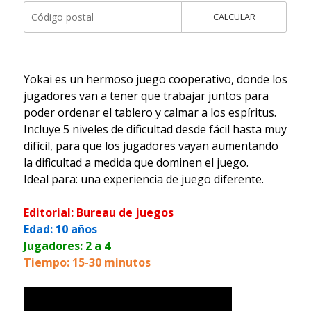
CALCULAR
Yokai es un hermoso juego cooperativo, donde los
jugadores van a tener que trabajar juntos para
poder ordenar el tablero y calmar a los espíritus.
Incluye 5 niveles de dificultad desde fácil hasta muy
difícil, para que los jugadores vayan aumentando
la dificultad a medida que dominen el juego.
Ideal para: una experiencia de juego diferente.
Editorial: Bureau de juegos
Edad: 10 años
Jugadores: 2 a 4
Tiempo: 15-30 minutos