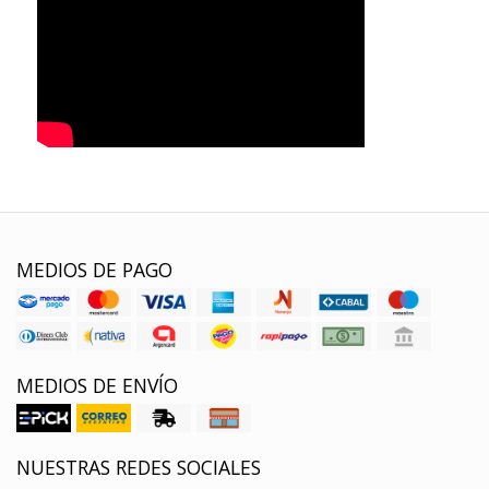
MEDIOS DE PAGO
MEDIOS DE ENVÍO
NUESTRAS REDES SOCIALES