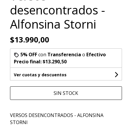
desencontrados -
Alfonsina Storni
$13.990,00
5% OFF
con
Transferencia
o
Efectivo
Precio final:
$13.290,50
Ver cuotas y descuentos
SIN STOCK
VERSOS DESENCONTRADOS - ALFONSINA
STORNI