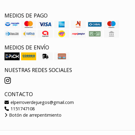
MEDIOS DE PAGO
MEDIOS DE ENVÍO
NUESTRAS REDES SOCIALES
CONTACTO
elperroverdejuegos@gmail.com
1151747108
Botón de arrepentimiento