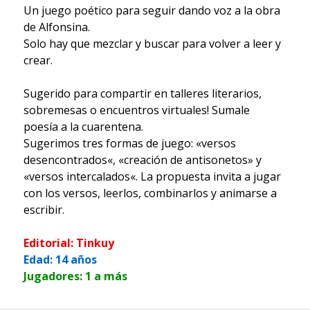
Un juego poético para seguir dando voz a la obra
de Alfonsina.
Solo hay que mezclar y buscar para volver a leer y
crear.
Sugerido para compartir en talleres literarios,
sobremesas o encuentros virtuales! Sumale
poesía a la cuarentena.
Sugerimos tres formas de juego: «versos
desencontrados«, «creación de antisonetos» y
«versos intercalados«. La propuesta invita a jugar
con los versos, leerlos, combinarlos y animarse a
escribir.
Editorial: Tinkuy
Edad: 14 años
Jugadores: 1 a más