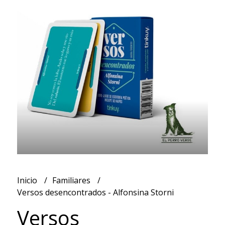
Inicio
Familiares
Versos desencontrados - Alfonsina Storni
Versos