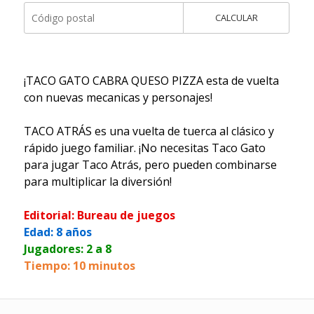
CALCULAR
¡TACO GATO CABRA QUESO PIZZA esta de vuelta
con nuevas mecanicas y personajes!
TACO ATRÁS es una vuelta de tuerca al clásico y
rápido juego familiar. ¡No necesitas Taco Gato
para jugar Taco Atrás, pero pueden combinarse
para multiplicar la diversión!
Editorial: Bureau de juegos
Edad: 8 años
Jugadores: 2 a 8
Tiempo: 10 minutos