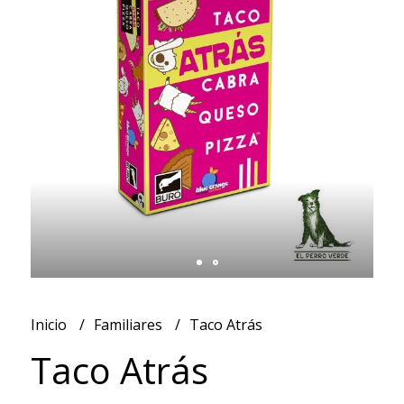
Inicio
Familiares
Taco Atrás
Taco Atrás