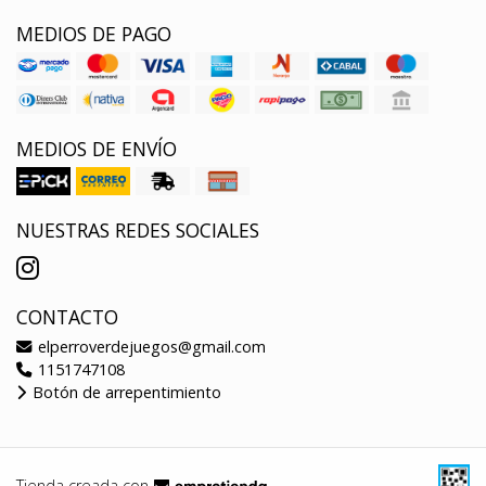
MEDIOS DE PAGO
MEDIOS DE ENVÍO
NUESTRAS REDES SOCIALES
CONTACTO
elperroverdejuegos@gmail.com
1151747108
Botón de arrepentimiento
Tienda creada con