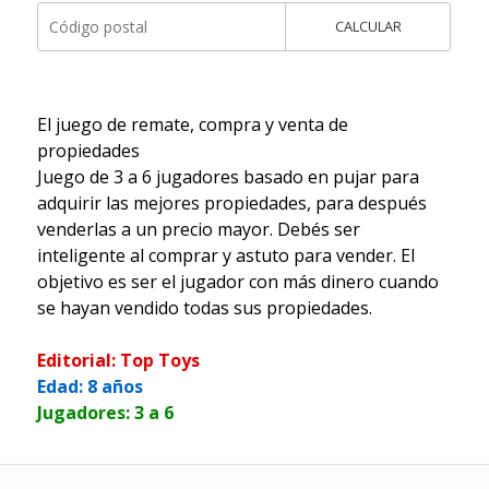
CALCULAR
El juego de remate, compra y venta de
propiedades
Juego de 3 a 6 jugadores basado en pujar para
adquirir las mejores propiedades, para después
venderlas a un precio mayor. Debés ser
inteligente al comprar y astuto para vender. El
objetivo es ser el jugador con más dinero cuando
se hayan vendido todas sus propiedades.
Editorial: Top Toys
Edad: 8 años
Jugadores: 3 a 6