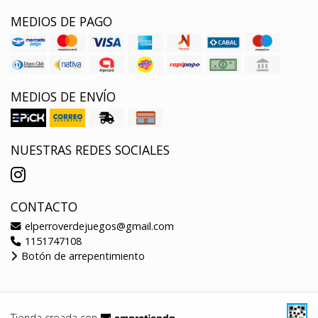
MEDIOS DE PAGO
MEDIOS DE ENVÍO
NUESTRAS REDES SOCIALES
CONTACTO
elperroverdejuegos@gmail.com
1151747108
Botón de arrepentimiento
Tienda creada con