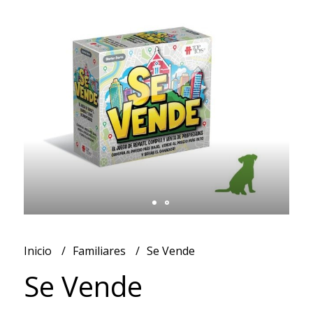
Inicio
Familiares
Se Vende
Se Vende