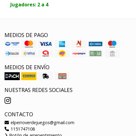
Jugadores: 2 a 4
MEDIOS DE PAGO
MEDIOS DE ENVÍO
NUESTRAS REDES SOCIALES
CONTACTO
elperroverdejuegos@gmail.com
1151747108
Botón de arrepentimiento