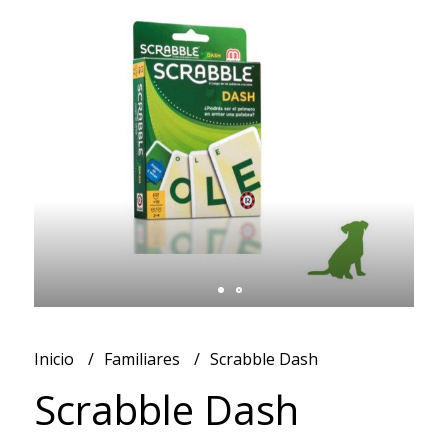
Inicio
Familiares
Scrabble Dash
Scrabble Dash