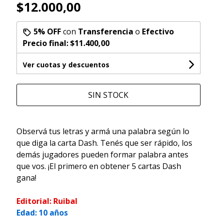
$12.000,00
5% OFF
con
Transferencia
o
Efectivo
Precio final:
$11.400,00
Ver cuotas y descuentos
SIN STOCK
Observá tus letras y armá una palabra según lo
que diga la carta Dash. Tenés que ser rápido, los
demás jugadores pueden formar palabra antes
que vos. ¡El primero en obtener 5 cartas Dash
gana!
Editorial: Ruibal
Edad: 10 años