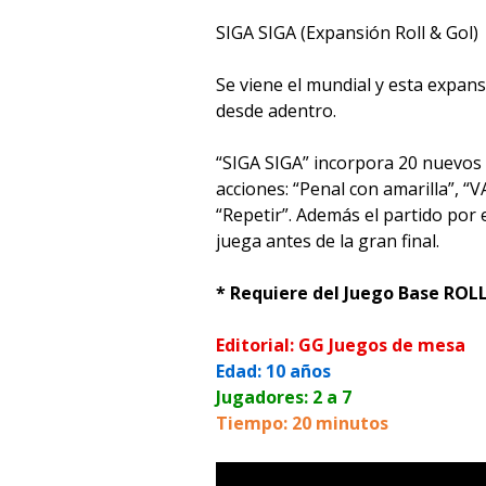
SIGA SIGA (Expansión Roll & Gol)
Se viene el mundial y esta expans
desde adentro.
“SIGA SIGA” incorpora 20 nuevos
acciones: “Penal con amarilla”, “V
“Repetir”. Además el partido por 
juega antes de la gran final.
* Requiere del Juego Base RO
Editorial: GG Juegos de mesa
Edad: 10 años
Jugadores: 2 a 7
Tiempo: 20 minutos