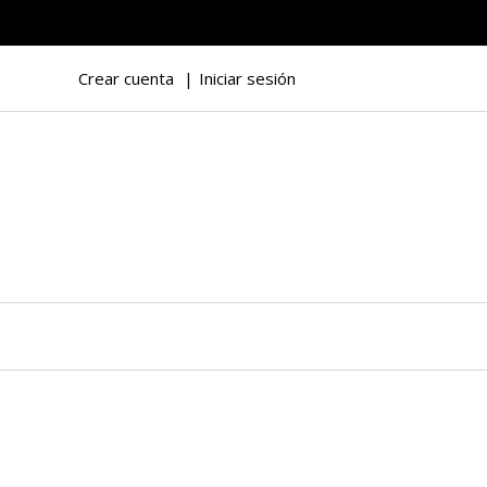
Crear cuenta
Iniciar sesión