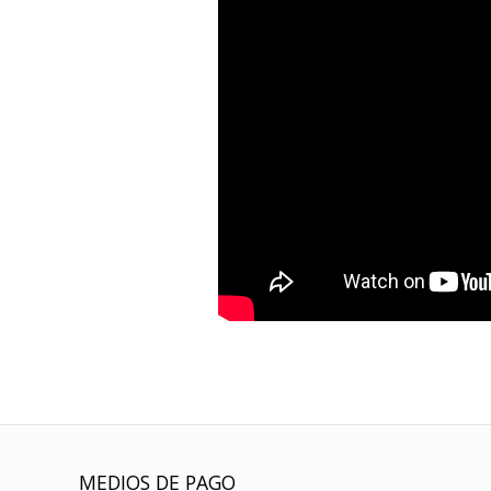
MEDIOS DE PAGO