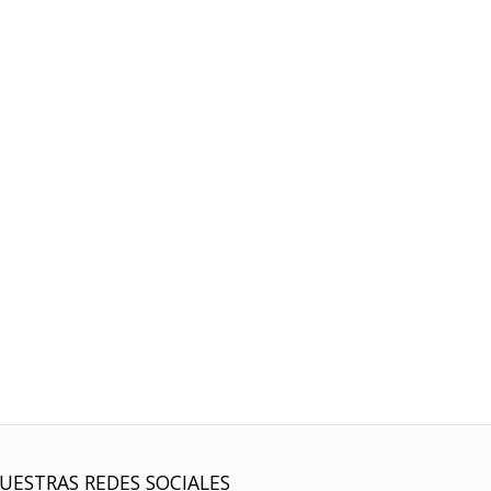
UESTRAS REDES SOCIALES