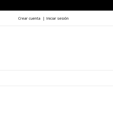
Crear cuenta
Iniciar sesión