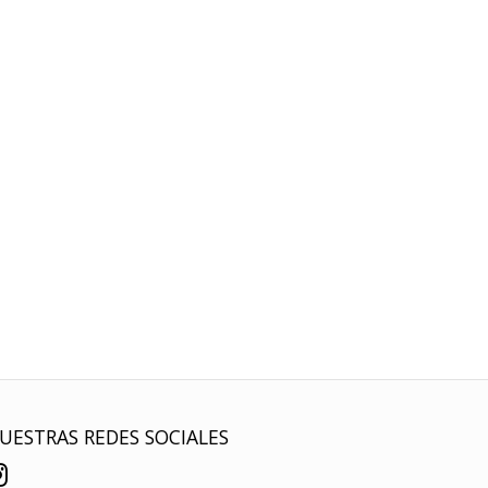
UESTRAS REDES SOCIALES