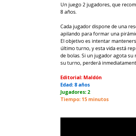
Un juego 2 jugadores, que recom
8 años.
Cada jugador dispone de una rese
apilando para formar una pirámi
El objetivo es intentar manteners
último turno, y esta vida está re
de bolas. Si un jugador agota su 
su turno, perderá inmediatamen
Editorial: Maldón
Edad: 8 años
Jugadores: 2
Tiempo: 15 minutos