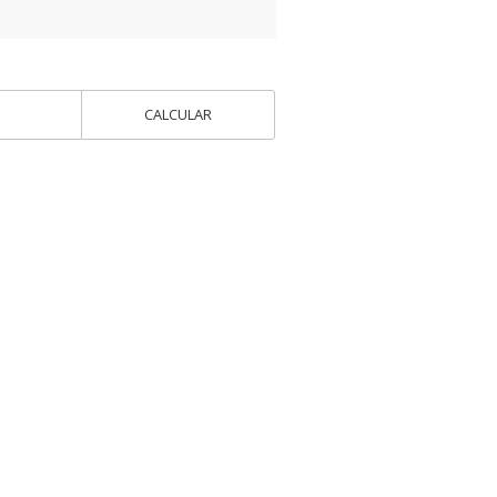
CALCULAR