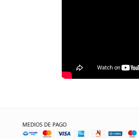
MEDIOS DE PAGO