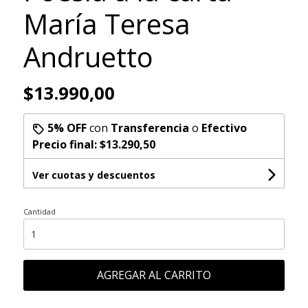
María Teresa
Andruetto
$13.990,00
5% OFF
con
Transferencia
o
Efectivo
Precio final:
$13.290,50
Ver cuotas y descuentos
Cantidad
AGREGAR AL CARRITO