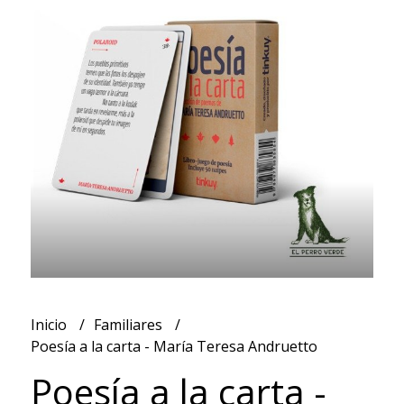
Inicio
Familiares
Poesía a la carta - María Teresa Andruetto
Poesía a la carta -