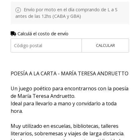
Envío por moto en el día comprando de L a S
antes de las 12hs (CABA y GBA)
Calculá el costo de envío
CALCULAR
POESÍA A LA CARTA - MARÍA TERESA ANDRUETTO
Un juego poético para encontrarnos con la poesía
de María Teresa Andruetto.
Ideal para llevarlo a mano y convidarlo a toda
hora.
Muy utilizado en escuelas, bibliotecas, talleres
literarios, sobremesas y viajes de larga distancia.