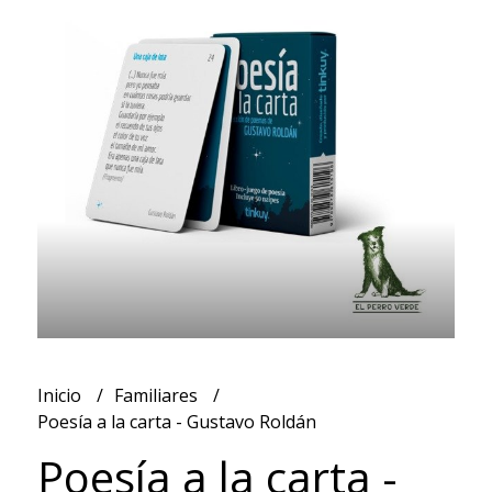
Inicio
Familiares
Poesía a la carta - Gustavo Roldán
Poesía a la carta -