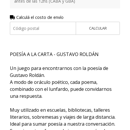
antes de las 12hs (CABA y GBA)
Calculá el costo de envío
CALCULAR
POESÍA A LA CARTA - GUSTAVO ROLDÁN
Un juego para encontrarnos con la poesía de
Gustavo Roldán.
A modo de oráculo poético, cada poema,
combinado con el lunfardo, puede convidarnos
una respuesta.
Muy utilizado en escuelas, bibliotecas, talleres
literarios, sobremesas y viajes de larga distancia.
Ideal para sumar poesía a nuestra conversación.