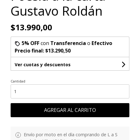
Gustavo Roldán
$13.990,00
5% OFF
con
Transferencia
o
Efectivo
Precio final:
$13.290,50
Ver cuotas y descuentos
Cantidad
AGREGAR AL CARRITO
Envío por moto en el día comprando de L a S