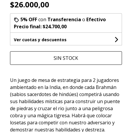
$26.000,00
5% OFF
con
Transferencia
o
Efectivo
Precio final:
$24.700,00
Ver cuotas y descuentos
SIN STOCK
Un juego de mesa de estrategia para 2 jugadores
ambientado en la India, en donde cada Brahmán
(sabios sacerdotes de hindúes) competirá usando
sus habilidades místicas para construir un puente
de piedras y cruzar el rio junto a una peligrosa
cobra y una mágica tigresa. Habrá que colocar
losetas para competir con nuestro adversario y
demostrar nuestras habilidades y destreza.