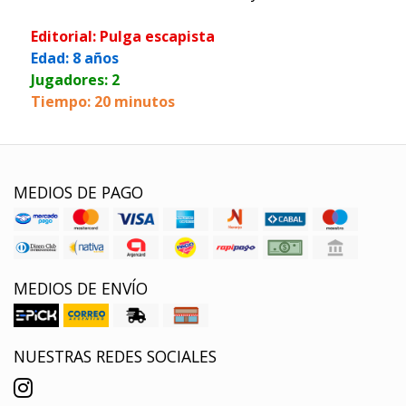
Editorial: Pulga escapista
Edad: 8 años
Jugadores: 2
Tiempo: 20 minutos
MEDIOS DE PAGO
MEDIOS DE ENVÍO
NUESTRAS REDES SOCIALES