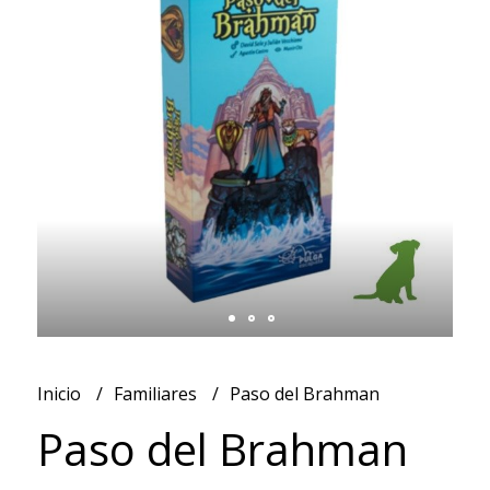
Inicio
Familiares
Paso del Brahman
Paso del Brahman