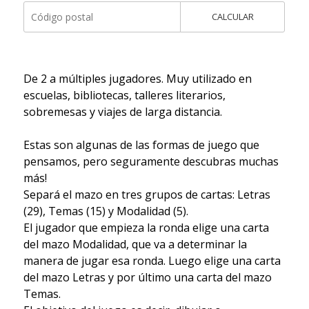
CALCULAR
De 2 a múltiples jugadores. Muy utilizado en
escuelas, bibliotecas, talleres literarios,
sobremesas y viajes de larga distancia.
Estas son algunas de las formas de juego que
pensamos, pero seguramente descubras muchas
más!
Separá el mazo en tres grupos de cartas: Letras
(29), Temas (15) y Modalidad (5).
El jugador que empieza la ronda elige una carta
del mazo Modalidad, que va a determinar la
manera de jugar esa ronda. Luego elige una carta
del mazo Letras y por último una carta del mazo
Temas.