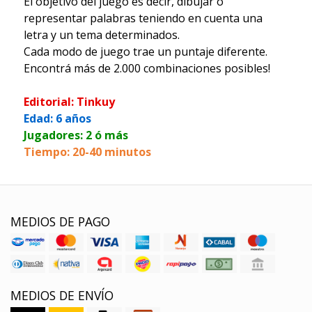
El objetivo del juego es decir, dibujar o
representar palabras teniendo en cuenta una
letra y un tema determinados.
Cada modo de juego trae un puntaje diferente.
Encontrá más de 2.000 combinaciones posibles!
Editorial: Tinkuy
Edad: 6 años
Jugadores: 2 ó más
Tiempo: 20-40 minutos
MEDIOS DE PAGO
MEDIOS DE ENVÍO