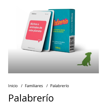
Inicio
Familiares
Palabrerío
Palabrerío