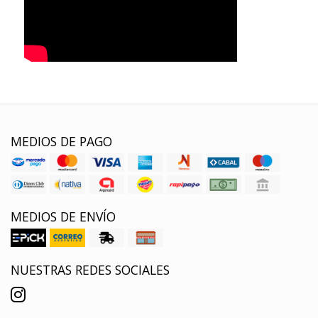
MEDIOS DE PAGO
MEDIOS DE ENVÍO
NUESTRAS REDES SOCIALES