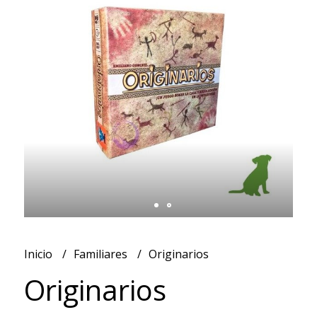
Inicio
Familiares
Originarios
Originarios