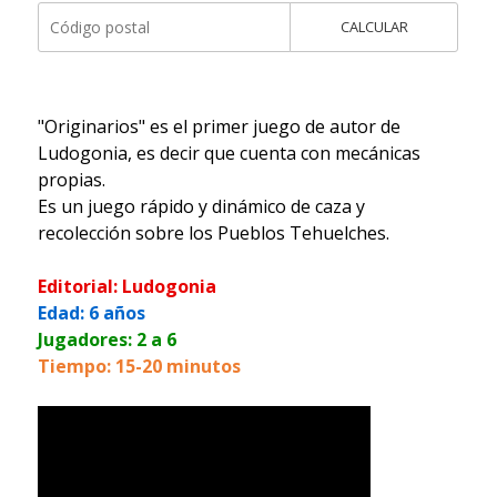
CALCULAR
"Originarios" es el primer juego de autor de
Ludogonia, es decir que cuenta con mecánicas
propias.
Es un juego rápido y dinámico de caza y
recolección sobre los Pueblos Tehuelches.
Editorial: Ludogonia
Edad: 6 años
Jugadores: 2 a 6
Tiempo: 15-20 minutos