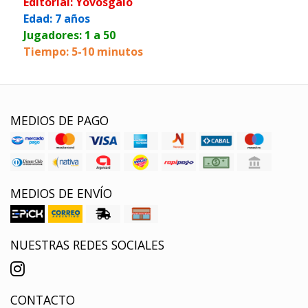
Editorial: Yovosgalo
Edad: 7 años
Jugadores: 1 a 50
Tiempo: 5-10 minutos
MEDIOS DE PAGO
MEDIOS DE ENVÍO
NUESTRAS REDES SOCIALES
CONTACTO