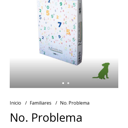
Inicio
Familiares
No. Problema
No. Problema