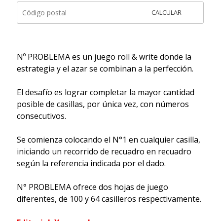
CALCULAR
Nº PROBLEMA es un juego roll & write donde la
estrategia y el azar se combinan a la perfección.
El desafío es lograr completar la mayor cantidad
posible de casillas, por única vez, con números
consecutivos.
Se comienza colocando el N°1 en cualquier casilla,
iniciando un recorrido de recuadro en recuadro
según la referencia indicada por el dado.
N° PROBLEMA ofrece dos hojas de juego
diferentes, de 100 y 64 casilleros respectivamente.