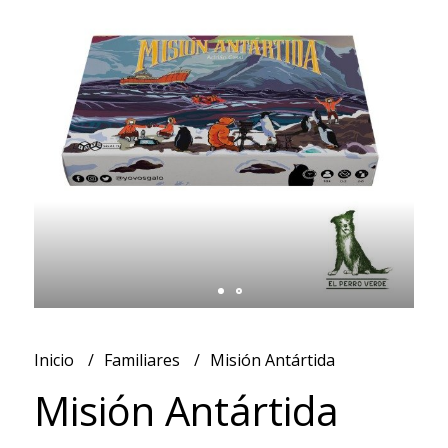
Inicio
Familiares
Misión Antártida
Misión Antártida