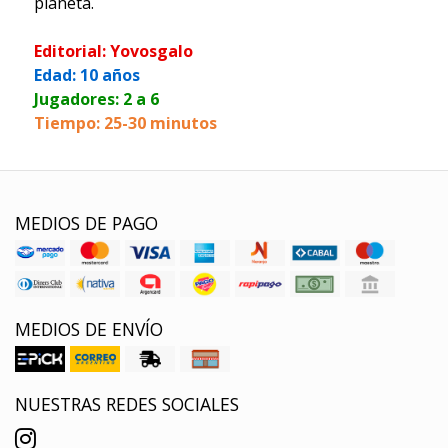
planeta.
Editorial: Yovosgalo
Edad: 10 años
Jugadores: 2 a 6
Tiempo: 25-30 minutos
MEDIOS DE PAGO
MEDIOS DE ENVÍO
NUESTRAS REDES SOCIALES