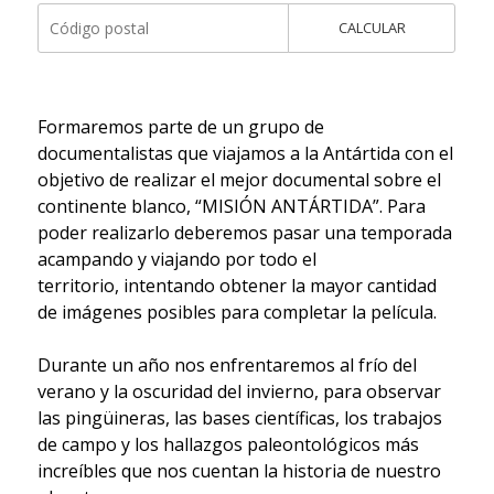
CALCULAR
Formaremos parte de un grupo de
documentalistas que viajamos a la Antártida con el
objetivo de realizar el mejor documental sobre el
continente blanco, “MISIÓN ANTÁRTIDA”. Para
poder realizarlo deberemos pasar una temporada
acampando y viajando por todo el
territorio, intentando obtener la mayor cantidad
de imágenes posibles para completar la película.
Durante un año nos enfrentaremos al frío del
verano y la oscuridad del invierno, para observar
las pingüineras, las bases científicas, los trabajos
de campo y los hallazgos paleontológicos más
increíbles que nos cuentan la historia de nuestro