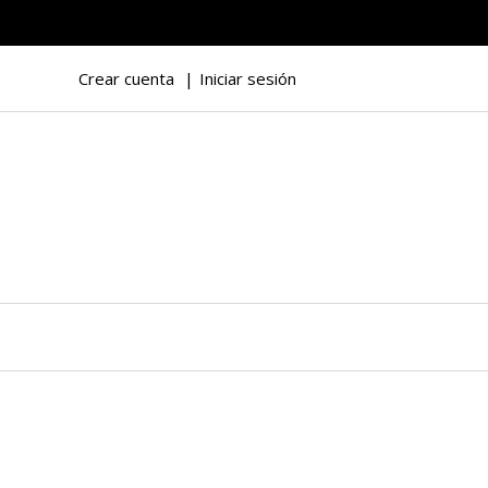
Crear cuenta
Iniciar sesión