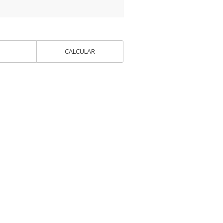
CALCULAR