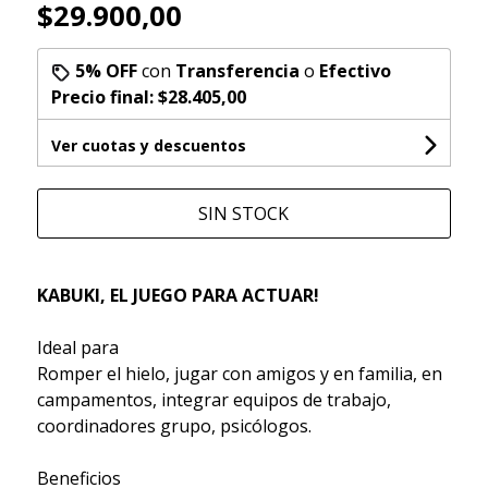
$29.900,00
5% OFF
con
Transferencia
o
Efectivo
Precio final:
$28.405,00
Ver cuotas y descuentos
SIN STOCK
KABUKI, EL JUEGO PARA ACTUAR!
Ideal para
Romper el hielo, jugar con amigos y en familia, en
campamentos, integrar equipos de trabajo,
coordinadores grupo, psicólogos.
Beneficios