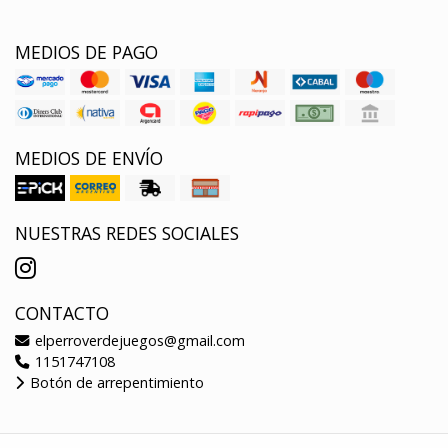
MEDIOS DE PAGO
MEDIOS DE ENVÍO
NUESTRAS REDES SOCIALES
CONTACTO
elperroverdejuegos@gmail.com
1151747108
Botón de arrepentimiento