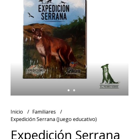
Inicio
Familiares
Expedición Serrana (Juego educativo)
Expedición Serrana