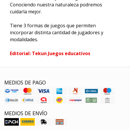
Conociendo nuestra naturaleza podremos
cuidarla mejor.
Tiene 3 formas de juegos que permiten
incorporar distinta cantidad de jugadores y
modalidades.
Editorial: Tekun Juegos educativos
MEDIOS DE PAGO
MEDIOS DE ENVÍO