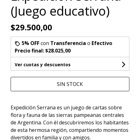
(Juego educativo)
$29.500,00
5% OFF
con
Transferencia
o
Efectivo
Precio final:
$28.025,00
Ver cuotas y descuentos
SIN STOCK
Expedición Serrana es un juego de cartas sobre
flora y fauna de las sierras pampeanas centrales
de Argentina. Con él descubriremos los habitantes
de esta hermosa región, compartiendo momentos
divertidos en familia y con amigos.