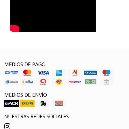
MEDIOS DE PAGO
MEDIOS DE ENVÍO
NUESTRAS REDES SOCIALES