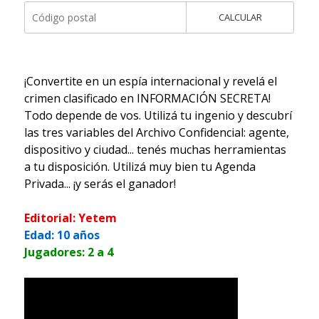
CALCULAR
¡Convertite en un espía internacional y revelá el
crimen clasificado en INFORMACIÓN SECRETA!
Todo depende de vos. Utilizá tu ingenio y descubrí
las tres variables del Archivo Confidencial: agente,
dispositivo y ciudad... tenés muchas herramientas
a tu disposición. Utilizá muy bien tu Agenda
Privada... ¡y serás el ganador!
Editorial: Yetem
Edad: 10 años
Jugadores: 2 a 4