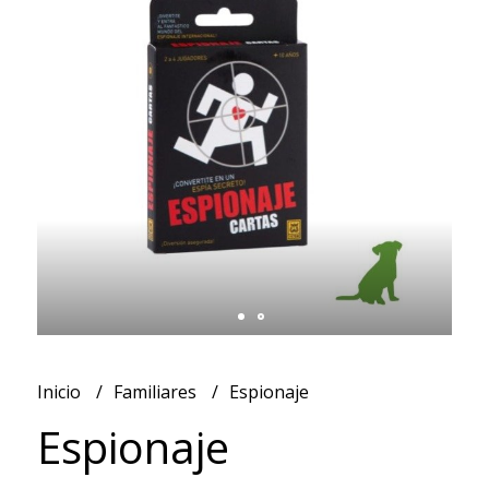
Inicio
Familiares
Espionaje
Espionaje