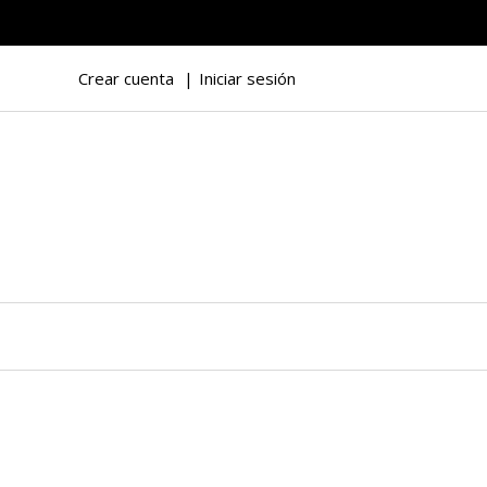
Crear cuenta
Iniciar sesión