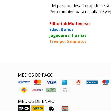
Idel para un desafío rápido de s
Pero también para desafiarte y ej
Editorial: Multiverso
Edad: 8 años
Jugadores: 1 o más
Tiempo: 5 minutos
MEDIOS DE PAGO
MEDIOS DE ENVÍO