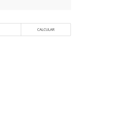
CALCULAR