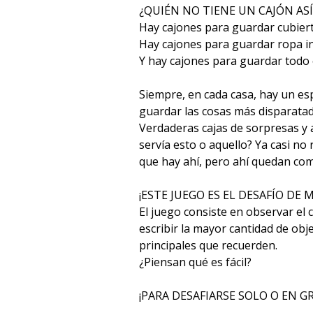
¿QUIÉN NO TIENE UN CAJÓN ASÍ
Hay cajones para guardar cubiert
Hay cajones para guardar ropa in
Y hay cajones para guardar todo 
Siempre, en cada casa, hay un es
guardar las cosas más disparatada
Verdaderas cajas de sorpresas y
servía esto o aquello? Ya casi n
que hay ahí, pero ahí quedan com
¡ESTE JUEGO ES EL DESAFÍO DE 
El juego consiste en observar el 
escribir la mayor cantidad de obje
principales que recuerden.
¿Piensan qué es fácil?
¡PARA DESAFIARSE SOLO O EN G