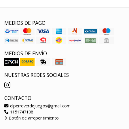
MEDIOS DE PAGO
MEDIOS DE ENVÍO
NUESTRAS REDES SOCIALES
CONTACTO
elperroverdejuegos@gmail.com
1151747108
Botón de arrepentimiento