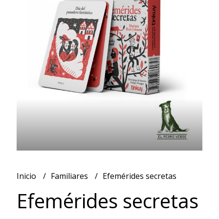
Inicio
Familiares
Efemérides secretas
Efemérides secretas