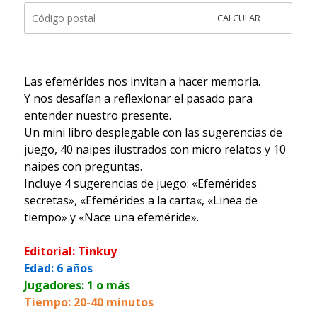
CALCULAR
Las efemérides nos invitan a hacer memoria.
Y nos desafían a reflexionar el pasado para
entender nuestro presente.
Un mini libro desplegable con las sugerencias de
juego, 40 naipes ilustrados con micro relatos y 10
naipes con preguntas.
Incluye 4 sugerencias de juego: «Efemérides
secretas», «Efemérides a la carta«, «Linea de
tiempo» y «Nace una efeméride».
Editorial: Tinkuy
Edad: 6 años
Jugadores: 1 o más
Tiempo: 20-40 minutos