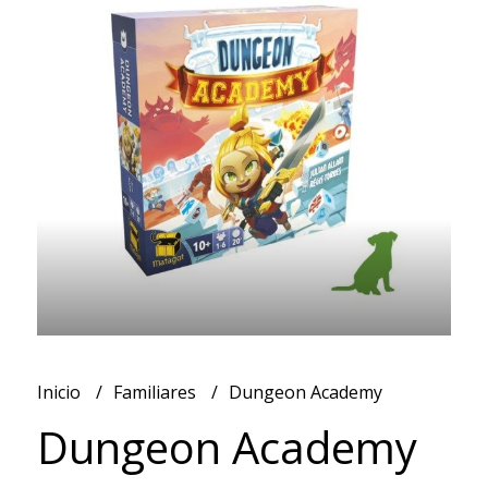
Inicio
Familiares
Dungeon Academy
Dungeon Academy