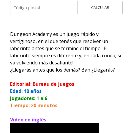
CALCULAR
Dungeon Academy es un juego rápido y
vertiginoso, en el que tenés que resolver un
laberinto antes que se termine el tiempo. ¡El
laberinto siempre es diferente y, en cada ronda, se
va volviendo más desafiante!
¿Llegarás antes que los demás? Bah ¿Llegarás?
Editorial: Bureau de juegos
Edad: 10 años
Jugadores: 1 a 6
Tiempo: 20 minutos
Video en inglés