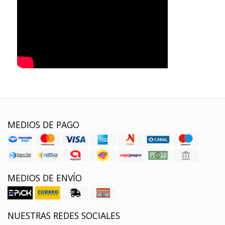
MEDIOS DE PAGO
MEDIOS DE ENVÍO
NUESTRAS REDES SOCIALES