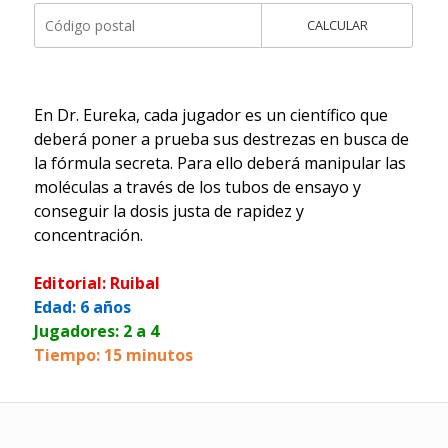
CALCULAR
En Dr. Eureka, cada jugador es un científico que
deberá poner a prueba sus destrezas en busca de
la fórmula secreta. Para ello deberá manipular las
moléculas a través de los tubos de ensayo y
conseguir la dosis justa de rapidez y
concentración.
Editorial: Ruibal
Edad: 6 años
Jugadores: 2 a 4
Tiempo: 15 minutos