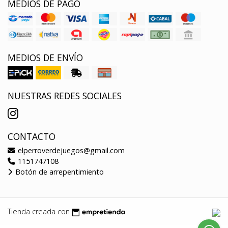
MEDIOS DE PAGO
MEDIOS DE ENVÍO
NUESTRAS REDES SOCIALES
CONTACTO
elperroverdejuegos@gmail.com
1151747108
Botón de arrepentimiento
Tienda creada con