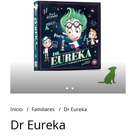
Inicio
Familiares
Dr Eureka
Dr Eureka