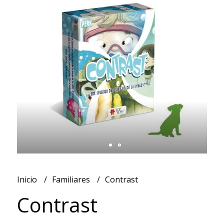
Inicio
Familiares
Contrast
Contrast