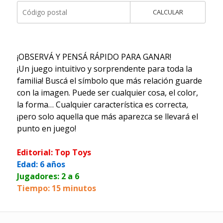
CALCULAR
¡OBSERVÁ Y PENSÁ RÁPIDO PARA GANAR!
¡Un juego intuitivo y sorprendente para toda la
familia! Buscá el símbolo que más relación guarde
con la imagen. Puede ser cualquier cosa, el color,
la forma… Cualquier característica es correcta,
¡pero solo aquella que más aparezca se llevará el
punto en juego!
Editorial: Top Toys
Edad: 6 años
Jugadores: 2 a 6
Tiempo: 15 minutos