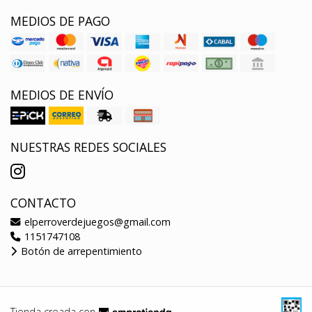
MEDIOS DE PAGO
MEDIOS DE ENVÍO
NUESTRAS REDES SOCIALES
CONTACTO
elperroverdejuegos@gmail.com
1151747108
Botón de arrepentimiento
Tienda creada con