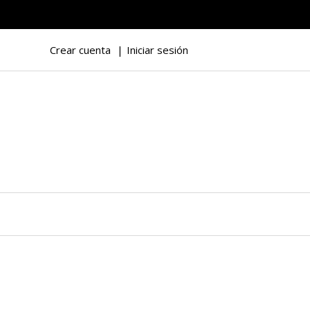
Crear cuenta
Iniciar sesión