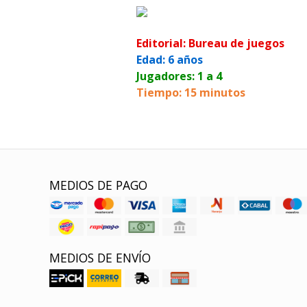
Editorial: Bureau de juegos
Edad: 6 años
Jugadores: 1 a 4
Tiempo: 15 minutos
MEDIOS DE PAGO
MEDIOS DE ENVÍO