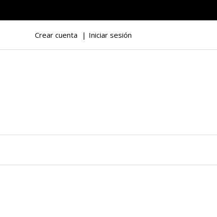
Crear cuenta
Iniciar sesión