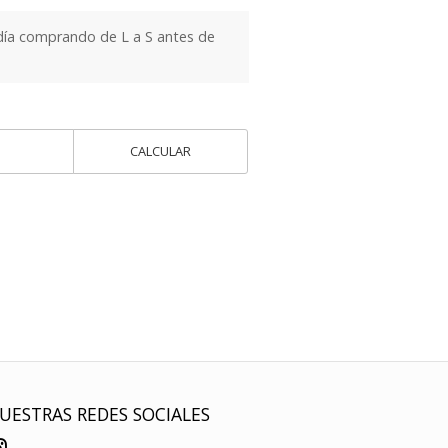
día comprando de L a S antes de
CALCULAR
UESTRAS REDES SOCIALES