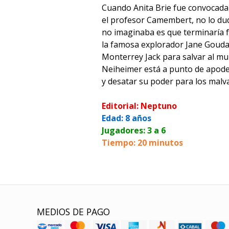
Cuando Anita Brie fue convocada
el profesor Camembert, no lo du
no imaginaba es que terminaría
la famosa explorador Jane Gouda
Monterrey Jack para salvar al mun
Neiheimer está a punto de apode
y desatar su poder para los malv
Editorial: Neptuno
Edad: 8 años
Jugadores: 3 a 6
Tiempo: 20 minutos
MEDIOS DE PAGO