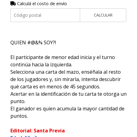
Calculá el costo de envío
CALCULAR
QUIEN #@&% SOY?!
El participante de menor edad inicia y el turno
continúa hacia la izquierda.
Selecciona una carta del mazo, enséñala al resto
de los jugadores y, sin mirarla, intenta descubrir
qué carta es en menos de 45 segundos.
Acertar en la identificación de tu carta te otorga un
punto.
El ganador es quien acumula la mayor cantidad de
puntos.
Editorial: Santa Previa