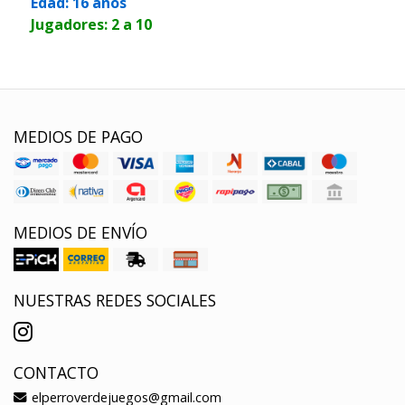
Edad: 16 años
Jugadores: 2 a 10
MEDIOS DE PAGO
MEDIOS DE ENVÍO
NUESTRAS REDES SOCIALES
CONTACTO
elperroverdejuegos@gmail.com