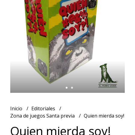
Inicio
Editoriales
Zona de juegos Santa previa
Quien mierda soy!
Quien mierda soy!