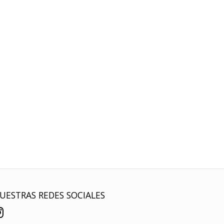
UESTRAS REDES SOCIALES