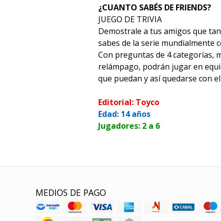
¿CUANTO SABÉS DE FRIENDS?
JUEGO DE TRIVIA
Demostrale a tus amigos que tan 
sabes de la serie mundialmente c
Con preguntas de 4 categorías, 
relámpago, podrán jugar en equi
que puedan y así quedarse con e
Editorial: Toyco
Edad: 14 años
Jugadores: 2 a 6
MEDIOS DE PAGO