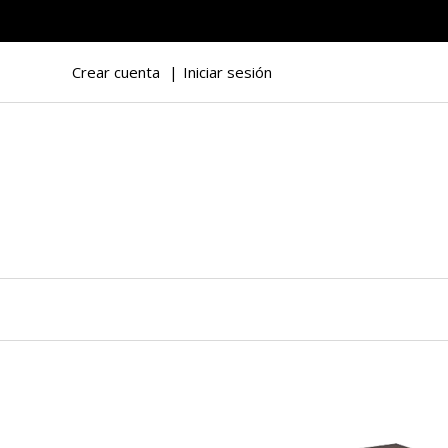
Crear cuenta
Iniciar sesión