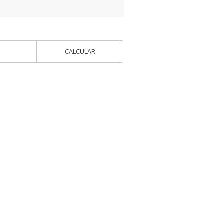
CALCULAR