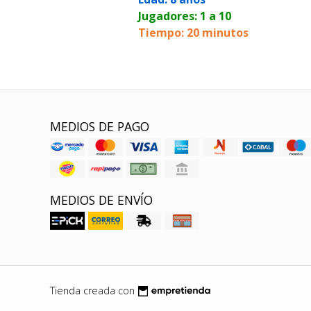
Jugadores: 1 a 10
Tiempo: 20 minutos
MEDIOS DE PAGO
MEDIOS DE ENVÍO
Tienda creada con