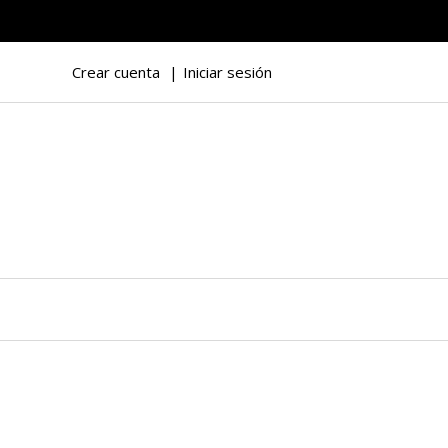
Crear cuenta
Iniciar sesión