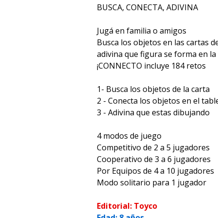
BUSCA, CONECTA, ADIVINA
Jugá en familia o amigos
Busca los objetos en las cartas de
adivina que figura se forma en la 
¡CONNECTO incluye 184 retos
1- Busca los objetos de la carta
2 - Conecta los objetos en el tabl
3 - Adivina que estas dibujando
4 modos de juego
Competitivo de 2 a 5 jugadores
Cooperativo de 3 a 6 jugadores
Por Equipos de 4 a 10 jugadores
Modo solitario para 1 jugador
Editorial: Toyco
Edad: 8 años