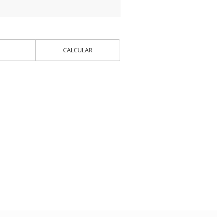
CALCULAR