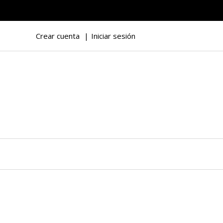
Crear cuenta
Iniciar sesión