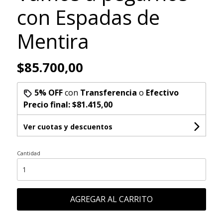
con Espadas de
Mentira
$85.700,00
5% OFF
con
Transferencia
o
Efectivo
Precio final:
$81.415,00
Ver cuotas y descuentos
Cantidad
AGREGAR AL CARRITO