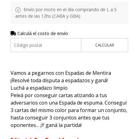
Envío por moto en el día comprando de L a S
antes de las 12hs (CABA y GBA)
Calculá el costo de envío
CALCULAR
Vamos a pegarnos con Espadas de Mentira
¡Resolvé toda disputa a espadazos y ganá!
Luchá a espadazo limpio
Peleá por conseguir cartas atizando a tus
adversarios con una Espada de espuma. Conseguí
3 cartas del mismo color para formar un conjunto,
hasta conseguir 3 conjuntos antes que tus
oponentes… ¡Y ganá la partida!