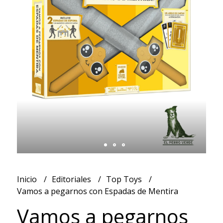
Inicio
Editoriales
Top Toys
Vamos a pegarnos con Espadas de Mentira
Vamos a pegarnos