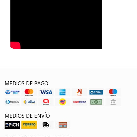
MEDIOS DE PAGO
MEDIOS DE ENVÍO