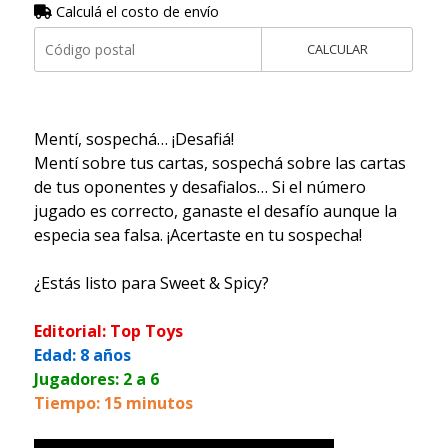
Calculá el costo de envío
CALCULAR
Mentí, sospechá… ¡Desafiá!
Mentí sobre tus cartas, sospechá sobre las cartas
de tus oponentes y desafialos… Si el número
jugado es correcto, ganaste el desafío aunque la
especia sea falsa. ¡Acertaste en tu sospecha!
¿Estás listo para Sweet & Spicy?
Editorial: Top Toys
Edad: 8 años
Jugadores: 2 a 6
Tiempo: 15 minutos