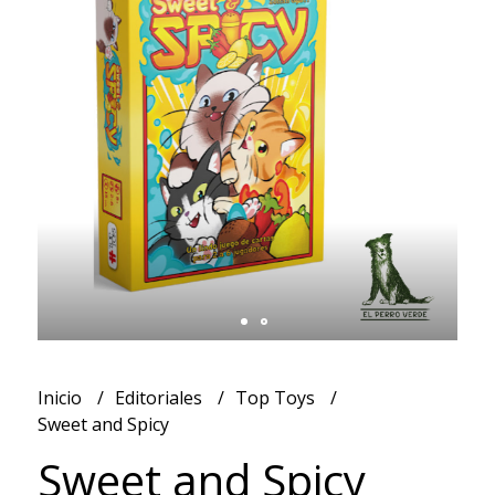
Inicio
Editoriales
Top Toys
Sweet and Spicy
Sweet and Spicy