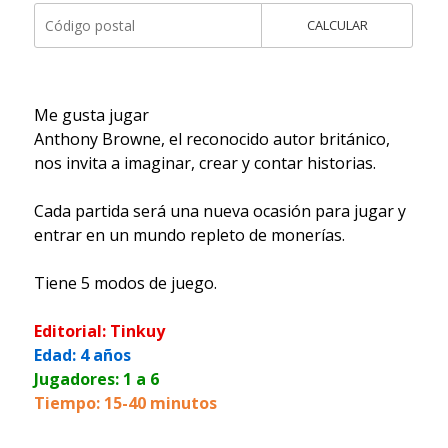
CALCULAR
Me gusta jugar
Anthony Browne, el reconocido autor británico,
nos invita a imaginar, crear y contar historias.
Cada partida será una nueva ocasión para jugar y
entrar en un mundo repleto de monerías.
Tiene 5 modos de juego.
Editorial: Tinkuy
Edad: 4 años
Jugadores: 1 a 6
Tiempo: 15-40 minutos