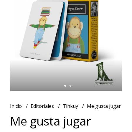
Inicio
Editoriales
Tinkuy
Me gusta jugar
Me gusta jugar