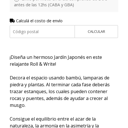
antes de las 12hs (CABA y GBA)
Calculá el costo de envío
CALCULAR
¡Diseña un hermoso Jardín Japonés en este
relajante Roll & Write!
Decora el espacio usando bambú, lamparas de
piedra y plantas. Al terminar cada fase deberás
trazar estanques, los cuales pueden contener
rocas y puentes, además de ayudar a crecer al
musgo.
Consigue el equilibrio entre el azar de la
naturaleza, la armonía en la asimetría y la