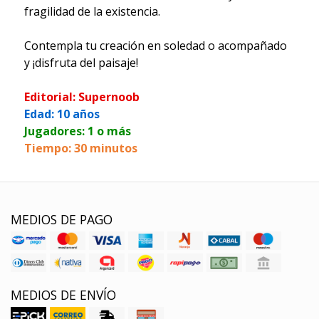
fragilidad de la existencia.
Contempla tu creación en soledad o acompañado
y ¡disfruta del paisaje!
Editorial: Supernoob
Edad: 10 años
Jugadores: 1 o más
Tiempo: 30 minutos
MEDIOS DE PAGO
MEDIOS DE ENVÍO