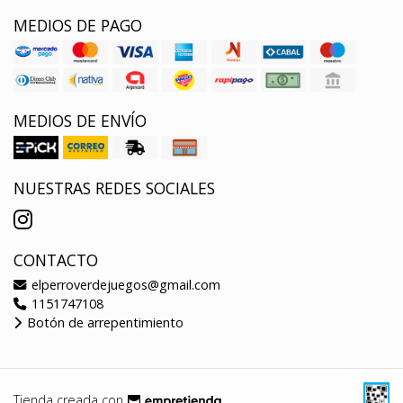
MEDIOS DE PAGO
MEDIOS DE ENVÍO
NUESTRAS REDES SOCIALES
CONTACTO
elperroverdejuegos@gmail.com
1151747108
Botón de arrepentimiento
Tienda creada con