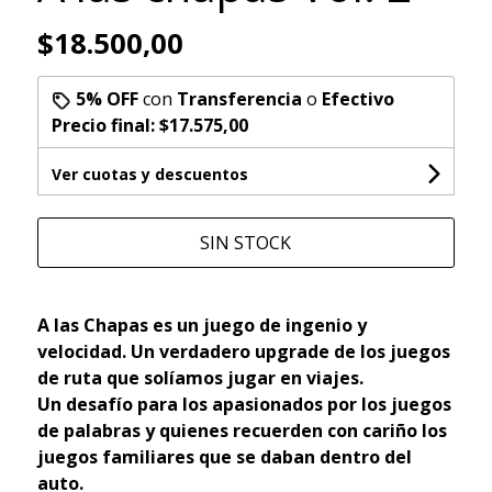
$18.500,00
5% OFF
con
Transferencia
o
Efectivo
Precio final:
$17.575,00
Ver cuotas y descuentos
SIN STOCK
A las Chapas es un juego de ingenio y
velocidad. Un verdadero upgrade de los juegos
de ruta que solíamos jugar en viajes.
Un desafío para los apasionados por los juegos
de palabras y quienes recuerden con cariño los
juegos familiares que se daban dentro del
auto.