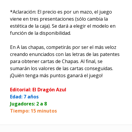
*Aclaración: El precio es por un mazo, el juego
viene en tres presentaciones (sólo cambia la
estética de la caja). Se dará a elegir el modelo en
función de la disponibilidad.
En A las chapas, competirás por ser el más veloz
creando enunciados con las letras de las patentes
para obtener cartas de Chapas. Al final, se
sumarán los valores de las cartas conseguidas.
¡Quién tenga más puntos ganará el juego!
Editorial: El Dragón Azul
Edad: 7 años
Jugadores: 2 a 8
Tiempo: 15 minutos