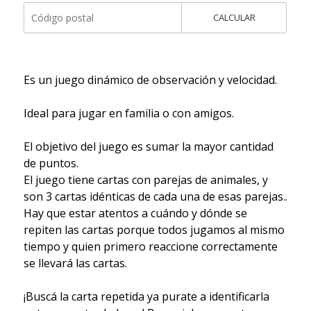
CALCULAR
Es un juego dinámico de observación y velocidad.
Ideal para jugar en familia o con amigos.
El objetivo del juego es sumar la mayor cantidad
de puntos.
El juego tiene cartas con parejas de animales, y
son 3 cartas idénticas de cada una de esas parejas..
Hay que estar atentos a cuándo y dónde se
repiten las cartas porque todos jugamos al mismo
tiempo y quien primero reaccione correctamente
se llevará las cartas.
¡Buscá la carta repetida ya purate a identificarla