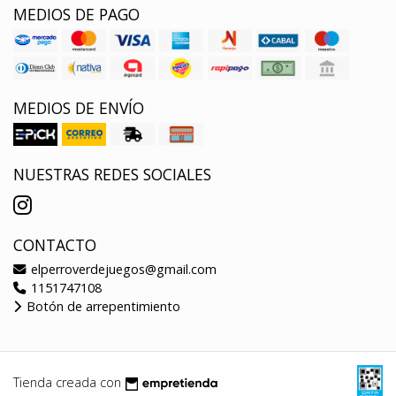
MEDIOS DE PAGO
MEDIOS DE ENVÍO
NUESTRAS REDES SOCIALES
CONTACTO
elperroverdejuegos@gmail.com
1151747108
Botón de arrepentimiento
Tienda creada con