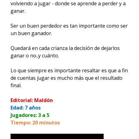
volviendo a jugar - donde se aprende a perder y a
ganar.
Ser un buen perdedor es tan importante como ser
un buen ganador.
Quedará en cada crianza la decisión de dejarlos
ganar o no..y cuánto.
Lo que siempre es importante resaltar es que a fin
de cuentas jugar es mucho más que el resultado
final.
Editorial: Maldón
Edad: 7 años
Jugadores: 3 a 5
Tiempo: 20 minutos