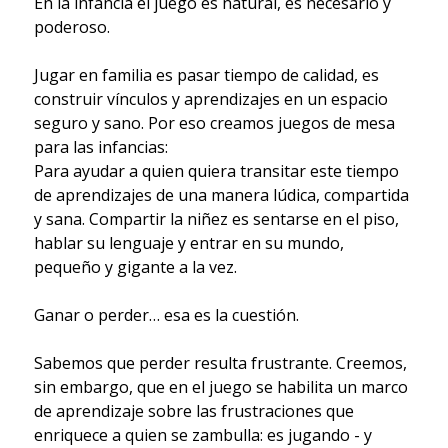
En la infancia el juego es natural, es necesario y
poderoso.
Jugar en familia es pasar tiempo de calidad, es
construir vínculos y aprendizajes en un espacio
seguro y sano. Por eso creamos juegos de mesa
para las infancias:
Para ayudar a quien quiera transitar este tiempo
de aprendizajes de una manera lúdica, compartida
y sana. Compartir la niñez es sentarse en el piso,
hablar su lenguaje y entrar en su mundo,
pequeño y gigante a la vez.
Ganar o perder… esa es la cuestión.
Sabemos que perder resulta frustrante. Creemos,
sin embargo, que en el juego se habilita un marco
de aprendizaje sobre las frustraciones que
enriquece a quien se zambulla: es jugando - y