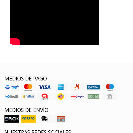
MEDIOS DE PAGO
MEDIOS DE ENVÍO
NUESTRAS REDES SOCIALES