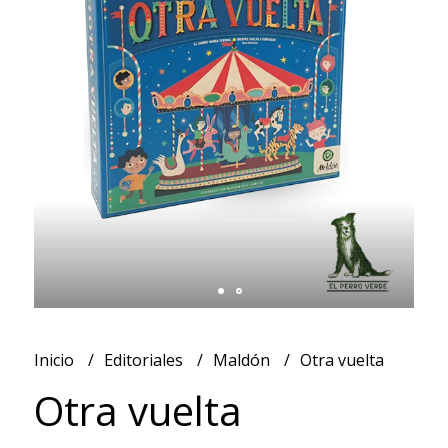
Inicio
Editoriales
Maldón
Otra vuelta
Otra vuelta