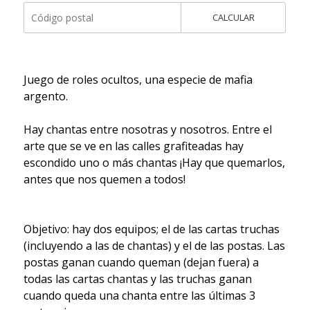
CALCULAR
Juego de roles ocultos, una especie de mafia
argento.
Hay chantas entre nosotras y nosotros. Entre el
arte que se ve en las calles grafiteadas hay
escondido uno o más chantas ¡Hay que quemarlos,
antes que nos quemen a todos!
Objetivo: hay dos equipos; el de las cartas truchas
(incluyendo a las de chantas) y el de las postas. Las
postas ganan cuando queman (dejan fuera) a
todas las cartas chantas y las truchas ganan
cuando queda una chanta entre las últimas 3