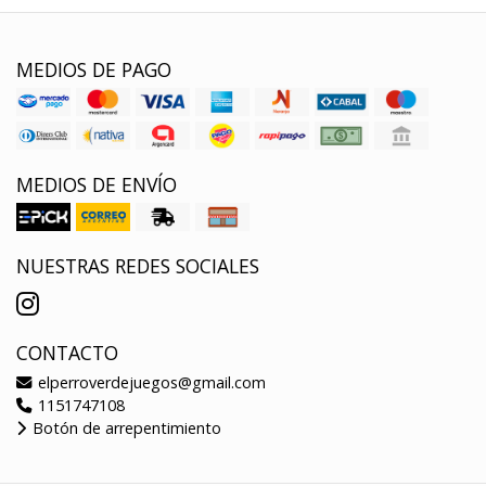
MEDIOS DE PAGO
MEDIOS DE ENVÍO
NUESTRAS REDES SOCIALES
CONTACTO
elperroverdejuegos@gmail.com
1151747108
Botón de arrepentimiento