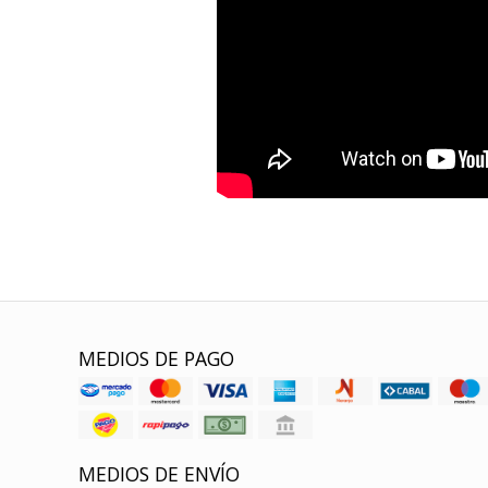
MEDIOS DE PAGO
MEDIOS DE ENVÍO