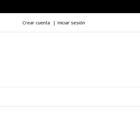
Crear cuenta
Iniciar sesión