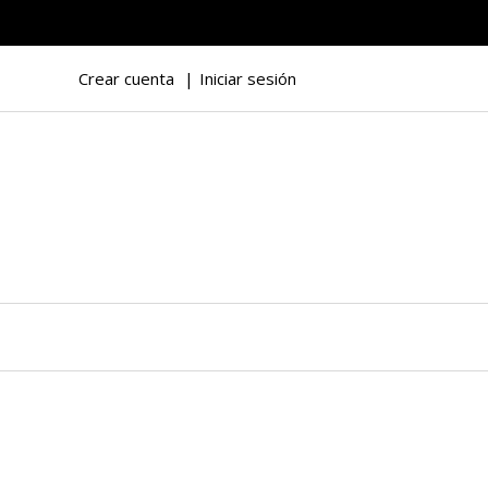
Crear cuenta
Iniciar sesión