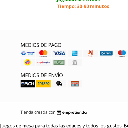
Tiempo: 30-90 minutos
MEDIOS DE PAGO
MEDIOS DE ENVÍO
Tienda creada con
Juegos de mesa para todas las edades y todos los gustos. B