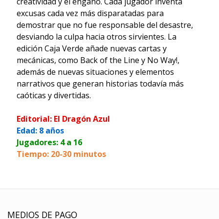
creatividad y el engaño. Cada jugador inventa
excusas cada vez más disparatadas para
demostrar que no fue responsable del desastre,
desviando la culpa hacia otros sirvientes. La
edición Caja Verde añade nuevas cartas y
mecánicas, como Back of the Line y No Way!,
además de nuevas situaciones y elementos
narrativos que generan historias todavía más
caóticas y divertidas.
Editorial: El Dragón Azul
Edad: 8 años
Jugadores: 4 a 16
Tiempo: 20-30 minutos
MEDIOS DE PAGO