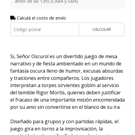
antes de las 12hs (CABA y GBA)
Calculá el costo de envío
CALCULAR
Si, Señor Oscuro! es un divertido juego de mesa
narrativo y de fiesta ambientado en un mundo de
fantasía oscura lleno de humor, excusas absurdas
y traiciones entre compañeros. Los jugadores
interpretan a torpes sirvientes goblin al servicio
del temible Rigor Mortis, quienes deben justificar
el fracaso de una importante misión encomendada
por su amo sin convertirse en el blanco de su ira.
Diseñado para grupos y con partidas rápidas, el
juego gira en torno a la improvisación, la