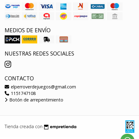
MEDIOS DE ENVÍO
NUESTRAS REDES SOCIALES
CONTACTO
elperroverdejuegos@gmail.com
1151747108
Botón de arrepentimiento
Tienda creada con