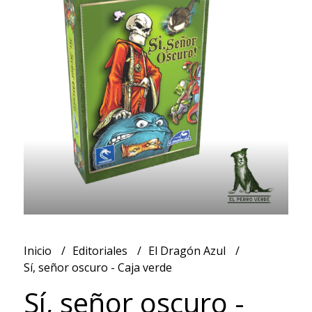
Inicio
Editoriales
El Dragón Azul
Sí, señor oscuro - Caja verde
Sí, señor oscuro -