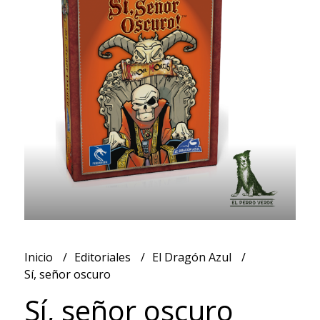
Inicio
Editoriales
El Dragón Azul
Sí, señor oscuro
Sí, señor oscuro