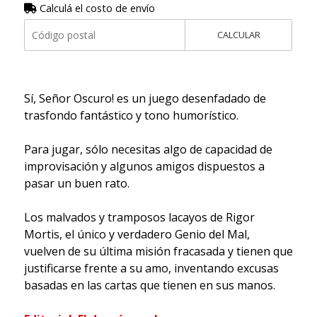
Calculá el costo de envío
CALCULAR
Sí, Señor Oscuro! es un juego desenfadado de
trasfondo fantástico y tono humorístico.
Para jugar, sólo necesitas algo de capacidad de
improvisación y algunos amigos dispuestos a
pasar un buen rato.
Los malvados y tramposos lacayos de Rigor
Mortis, el único y verdadero Genio del Mal,
vuelven de su última misión fracasada y tienen que
justificarse frente a su amo, inventando excusas
basadas en las cartas que tienen en sus manos.