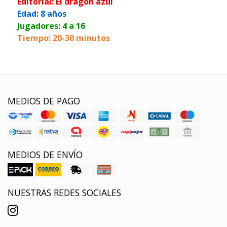
Editorial: El dragón azul
Edad: 8 años
Jugadores: 4 a 16
Tiempo: 20-30 minutos
MEDIOS DE PAGO
MEDIOS DE ENVÍO
NUESTRAS REDES SOCIALES