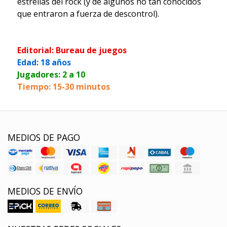
estrellas del rock (y de algunos no tan conocidos
que entraron a fuerza de descontrol).
Editorial: Bureau de juegos
Edad: 18 años
Jugadores: 2 a 10
Tiempo: 15-30 minutos
MEDIOS DE PAGO
MEDIOS DE ENVÍO