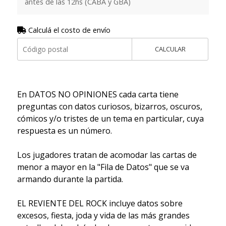
antes de las 12hs (CABA y GBA)
Calculá el costo de envío
CALCULAR
En DATOS NO OPINIONES cada carta tiene
preguntas con datos curiosos, bizarros, oscuros,
cómicos y/o tristes de un tema en particular, cuya
respuesta es un número.
Los jugadores tratan de acomodar las cartas de
menor a mayor en la "Fila de Datos" que se va
armando durante la partida.
EL REVIENTE DEL ROCK incluye datos sobre
excesos, fiesta, joda y vida de las más grandes