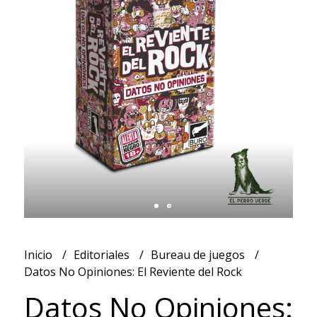
Inicio
Editoriales
Bureau de juegos
Datos No Opiniones: El Reviente del Rock
Datos No Opiniones: