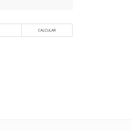
CALCULAR