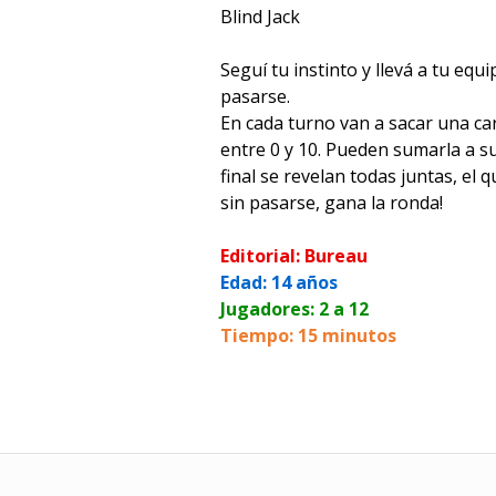
Blind Jack
Seguí tu instinto y llevá a tu equ
pasarse.
En cada turno van a sacar una car
entre 0 y 10. Pueden sumarla a su
final se revelan todas juntas, el 
sin pasarse, gana la ronda!
Editorial: Bureau
Edad: 14 años
Jugadores: 2 a 12
Tiempo: 15 minutos