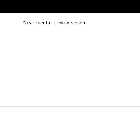
Crear cuenta
Iniciar sesión