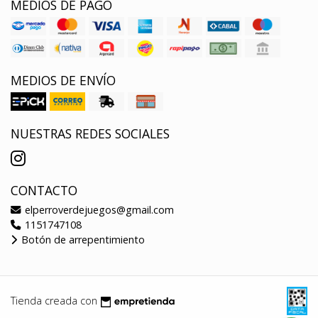
MEDIOS DE PAGO
MEDIOS DE ENVÍO
NUESTRAS REDES SOCIALES
CONTACTO
elperroverdejuegos@gmail.com
1151747108
Botón de arrepentimiento
Tienda creada con