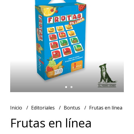
Inicio
Editoriales
Bontus
Frutas en línea
Frutas en línea