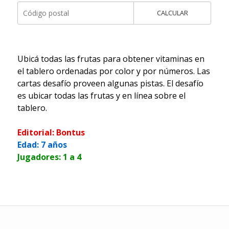
CALCULAR
Ubicá todas las frutas para obtener vitaminas en
el tablero ordenadas por color y por números. Las
cartas desafío proveen algunas pistas. El desafío
es ubicar todas las frutas y en línea sobre el
tablero.
Editorial: Bontus
Edad: 7 años
Jugadores: 1 a 4