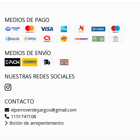
MEDIOS DE PAGO
MEDIOS DE ENVÍO
NUESTRAS REDES SOCIALES
CONTACTO
elperroverdejuegos@gmail.com
1151747108
Botón de arrepentimiento