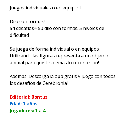
Juegos individuales o en equipos!
Dilo con formas!
54 desafíos+ 50 dilo con formas. 5 niveles de
dificultad
Se juega de forma individual o en equipos.
Utilizando las figuras representa a un objeto o
animal para que los demás lo reconozcan!
Además: Descarga la app gratis y juega con todos
los desafíos de Cerebronia!
Editorial: Bontus
Edad: 7 años
Jugadores: 1 a 4