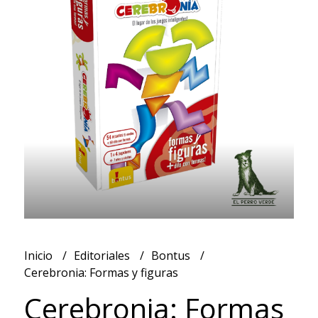
Inicio
Editoriales
Bontus
Cerebronia: Formas y figuras
Cerebronia: Formas