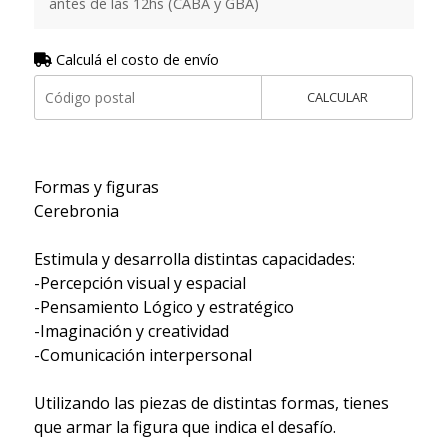
antes de las 12hs (CABA y GBA)
Calculá el costo de envío
CALCULAR
Formas y figuras
Cerebronia
Estimula y desarrolla distintas capacidades:
-Percepción visual y espacial
-Pensamiento Lógico y estratégico
-Imaginación y creatividad
-Comunicación interpersonal
Utilizando las piezas de distintas formas, tienes
que armar la figura que indica el desafío.