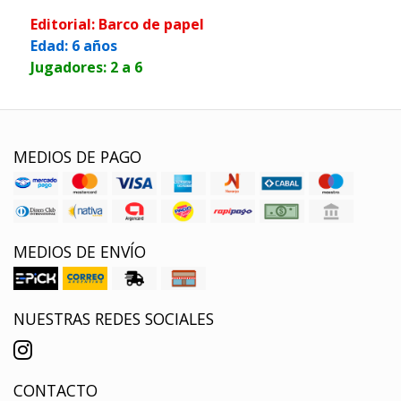
Editorial: Barco de papel
Edad: 6 años
Jugadores: 2 a 6
MEDIOS DE PAGO
MEDIOS DE ENVÍO
NUESTRAS REDES SOCIALES
CONTACTO