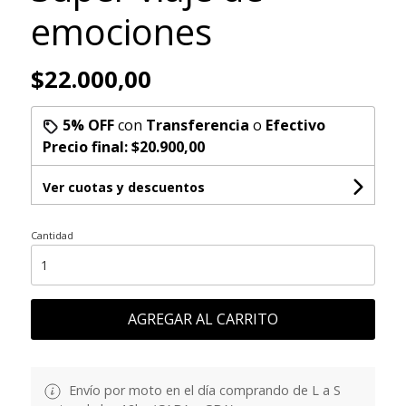
emociones
$22.000,00
5% OFF
con
Transferencia
o
Efectivo
Precio final:
$20.900,00
Ver cuotas y descuentos
Cantidad
AGREGAR AL CARRITO
Envío por moto en el día comprando de L a S