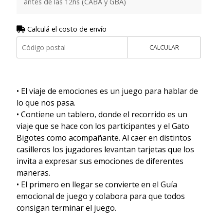
antes de las 12hs (CABA y GBA)
Calculá el costo de envío
CALCULAR
• El viaje de emociones es un juego para hablar de
lo que nos pasa.
• Contiene un tablero, donde el recorrido es un
viaje que se hace con los participantes y el Gato
Bigotes como acompañante. Al caer en distintos
casilleros los jugadores levantan tarjetas que los
invita a expresar sus emociones de diferentes
maneras.
• El primero en llegar se convierte en el Guía
emocional de juego y colabora para que todos
consigan terminar el juego.