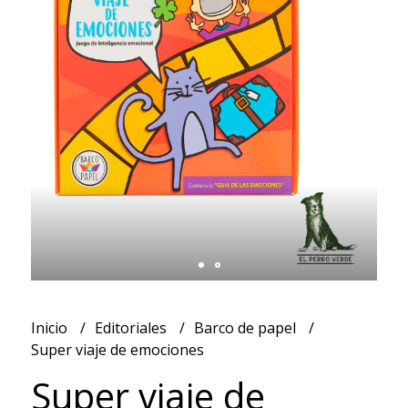
Inicio
Editoriales
Barco de papel
Super viaje de emociones
Super viaje de