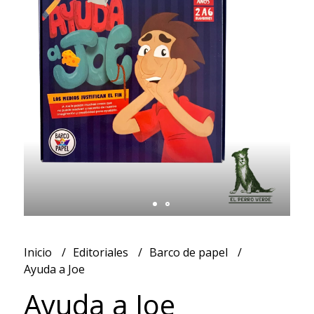
Inicio
Editoriales
Barco de papel
Ayuda a Joe
Ayuda a Joe