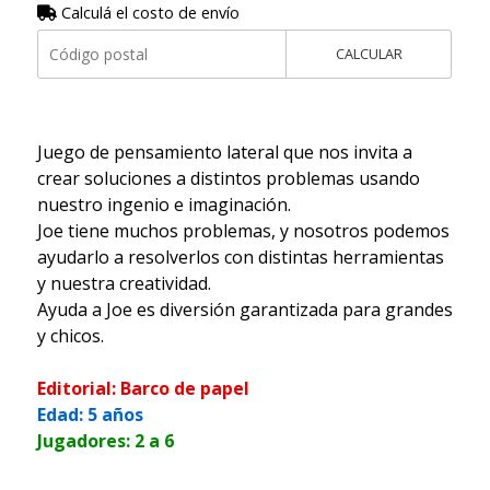
Calculá el costo de envío
CALCULAR
Juego de pensamiento lateral que nos invita a
crear soluciones a distintos problemas usando
nuestro ingenio e imaginación.
Joe tiene muchos problemas, y nosotros podemos
ayudarlo a resolverlos con distintas herramientas
y nuestra creatividad.
Ayuda a Joe es diversión garantizada para grandes
y chicos.
Editorial: Barco de papel
Edad: 5 años
Jugadores: 2 a 6