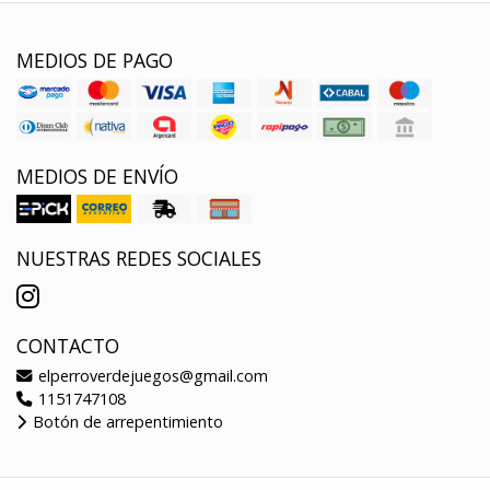
MEDIOS DE PAGO
MEDIOS DE ENVÍO
NUESTRAS REDES SOCIALES
CONTACTO
elperroverdejuegos@gmail.com
1151747108
Botón de arrepentimiento