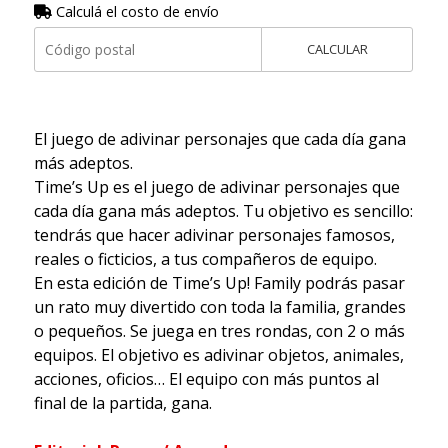
Calculá el costo de envío
CALCULAR
El juego de adivinar personajes que cada día gana
más adeptos.
Time’s Up es el juego de adivinar personajes que
cada día gana más adeptos. Tu objetivo es sencillo:
tendrás que hacer adivinar personajes famosos,
reales o ficticios, a tus compañeros de equipo.
En esta edición de Time’s Up! Family podrás pasar
un rato muy divertido con toda la familia, grandes
o pequeños. Se juega en tres rondas, con 2 o más
equipos. El objetivo es adivinar objetos, animales,
acciones, oficios… El equipo con más puntos al
final de la partida, gana.