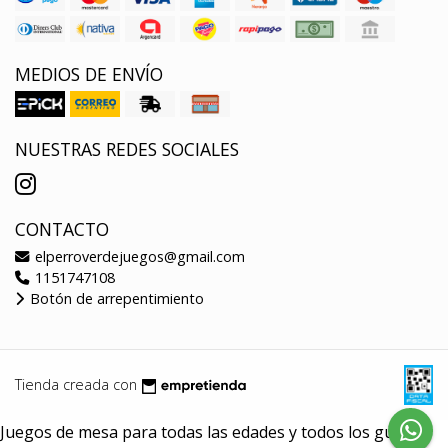
MEDIOS DE ENVÍO
NUESTRAS REDES SOCIALES
CONTACTO
elperroverdejuegos@gmail.com
1151747108
Botón de arrepentimiento
Tienda creada con
Juegos de mesa para todas las edades y todos los gustos.