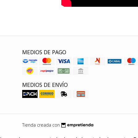
MEDIOS DE PAGO
MEDIOS DE ENVÍO
Tienda creada con