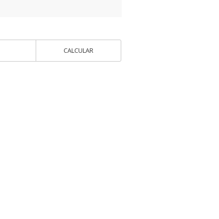
CALCULAR