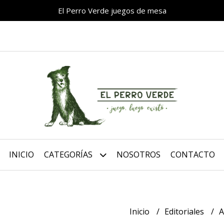
El Perro Verde juegos de mesa
INICIO
CATEGORÍAS
NOSOTROS
CONTACTO
Inicio
Editoriales