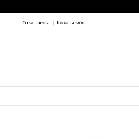
Crear cuenta
Iniciar sesión