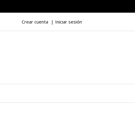
Crear cuenta
Iniciar sesión