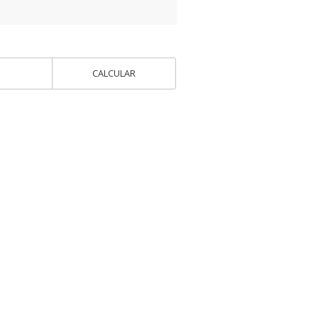
CALCULAR