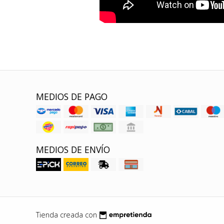
MEDIOS DE PAGO
MEDIOS DE ENVÍO
Tienda creada con