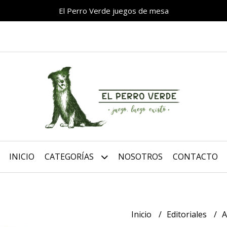
El Perro Verde juegos de mesa
INICIO
CATEGORÍAS
NOSOTROS
CONTACTO
Inicio
Editoriales